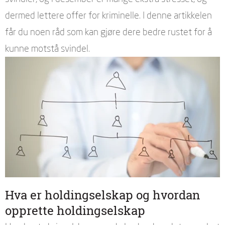
dermed lettere offer for kriminelle. I denne artikkelen
får du noen råd som kan gjøre dere bedre rustet for å
kunne motstå svindel.
Hva er holdingselskap og hvordan
opprette holdingselskap